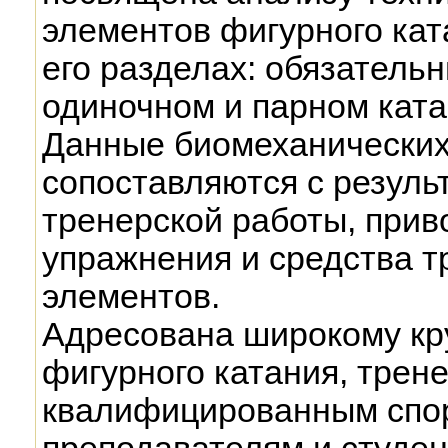
элементов фигурного ката
его разделах: обязатель
одиночном и парном ката
Данные биомеханических
сопоставляются с резуль
тренерской работы, прив
упражнения и средства 
элементов.
Адресована широкому кр
фигурного катания, трен
квалифицированным спо