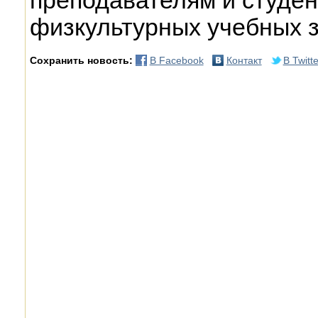
преподавателям и студе
физкультурных учебных 
Сохранить новость:
В Facebook
Контакт
В Twitte