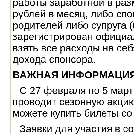
работы заработной в раз
рублей в месяц, либо спо
родителей либо супруга 
зарегистрирован официал
взять все расходы на се
дохода спонсора.
ВАЖНАЯ ИНФОРМАЦИЯ
С 27 февраля по 5 мар
проводит сезонную акцию
можете купить билеты со
Заявки для участия в с