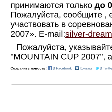
принимаются только
до 0
Пожалуйста, сообщите , 
участвовать в соревно
2007». E-mail:
silver-drea
Пожалуйста, указывайт
"MOUNTAIN CUP 2007", а
Сохранить новость:
В Facebook
Контакт
В Twitte