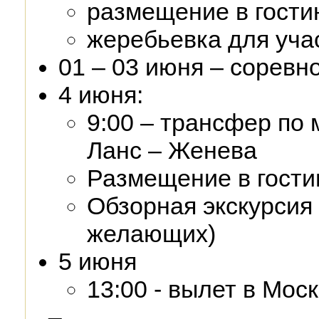
размещение в гости
жеребьевка для уча
01 – 03 июня – соревн
4 июня:
9:00 – трансфер по
Ланс – Женева
Размещение в гости
Обзорная экскурсия
желающих)
5 июня
13:00 - вылет в Моск