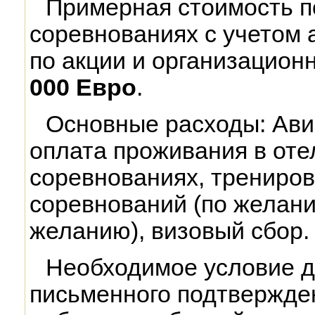
Примерная стоимость по
соревнованиях с учетом 
по акции и организацио
000 Евро
.
Основные расходы: Ави
оплата проживания в отел
соревнованиях, трениров
соревнований (по желанию
желанию), визовый сбор.
Необходимое условие д
письменного подтвержден