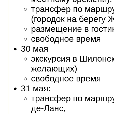
трансфер по маршр
(городок на берегу 
размещение в гости
свободное время
30 мая
экскурсия в Шилонск
желающих)
свободное время
31 мая:
трансфер по маршру
де-Ланс,