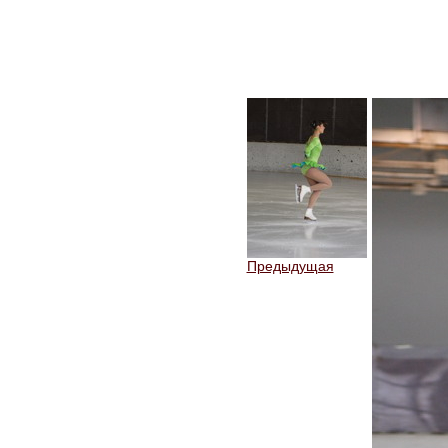
Предыдущая