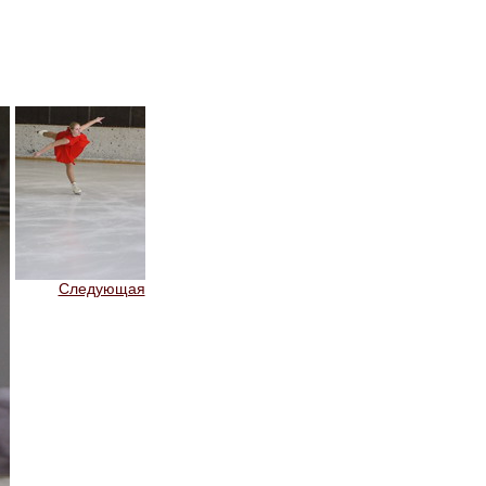
Следующая