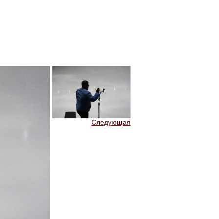
Следующая