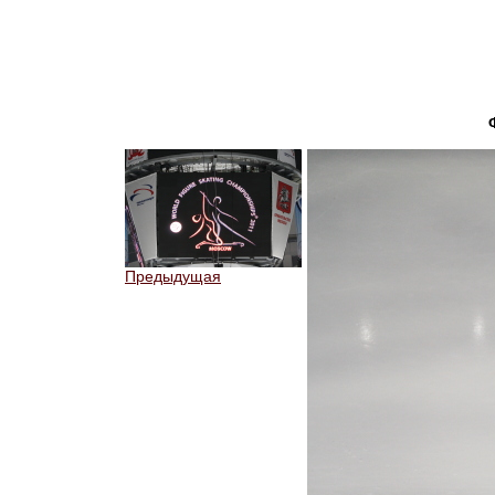
Предыдущая