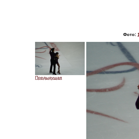
Фото:
Предыдущая