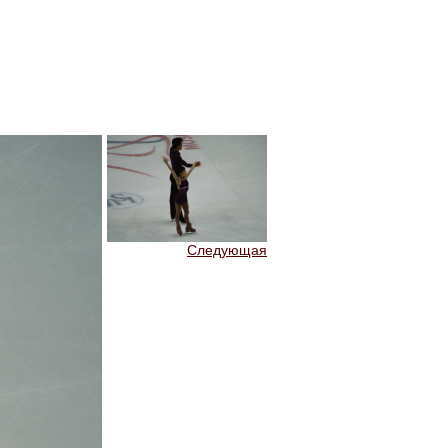
Следующая