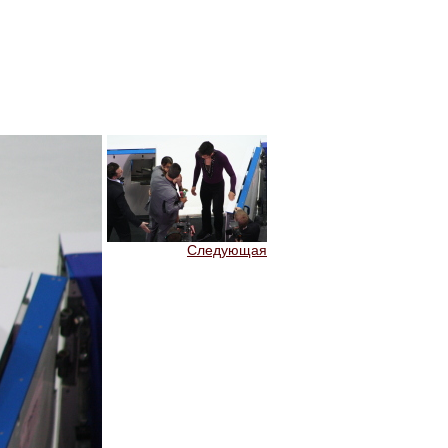
Следующая