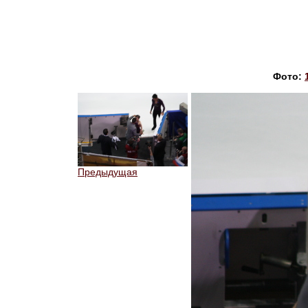
Фото:
Предыдущая