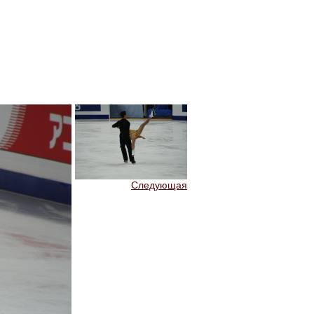
Следующая