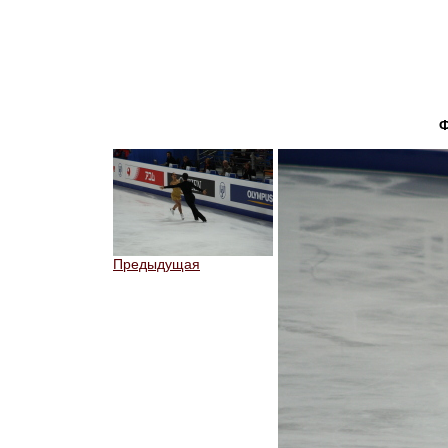
Предыдущая