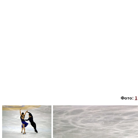
Фото:
1