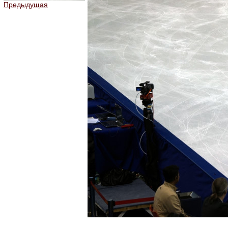
Предыдущая