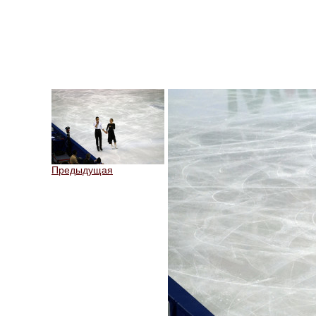
Предыдущая