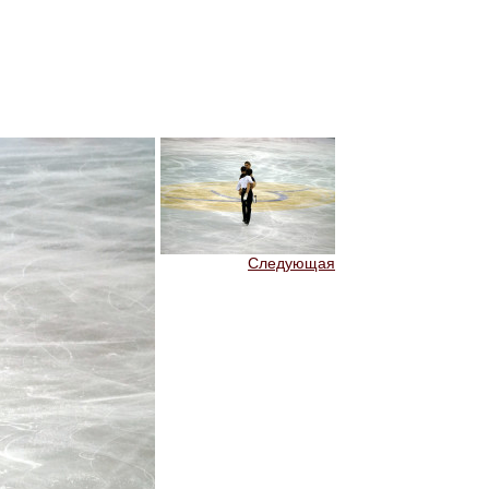
Следующая