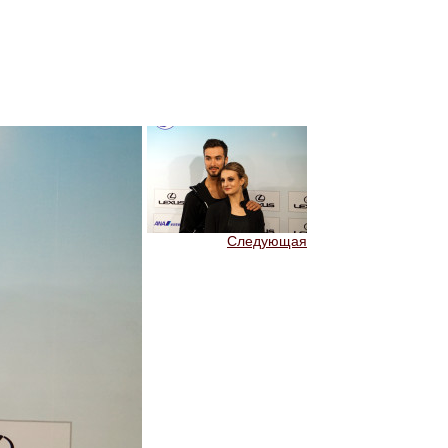
Следующая