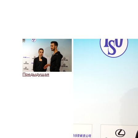
Предыдущая