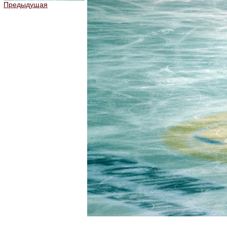
Предыдущая