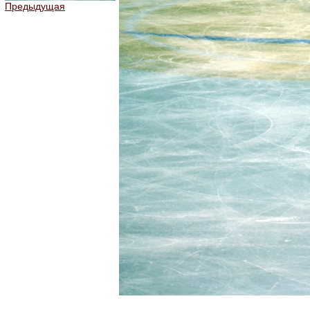
Предыдущая