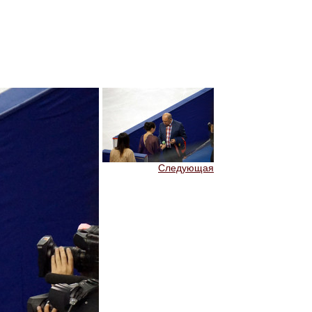
Следующая