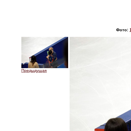
Фото:
Предыдущая