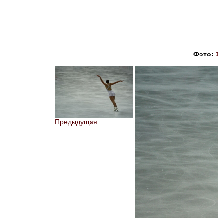
Фото:
Предыдущая