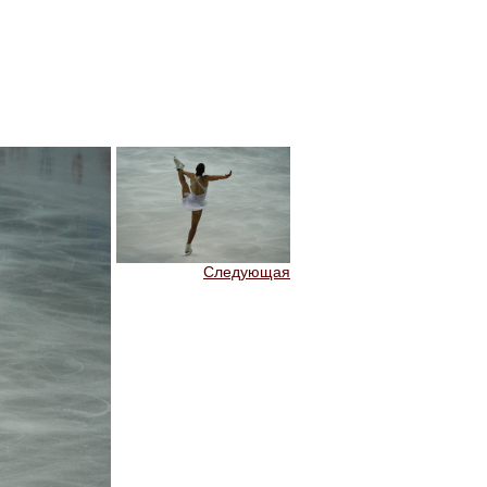
Следующая