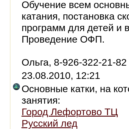
Обучение всем основн
катания, постановка с
программ для детей и 
Проведение ОФП.
Ольга, 8-926-322-21-82
23.08.2010, 12:21
Основные катки, на ко
занятия:
Город Лефортово ТЦ
Русский лед