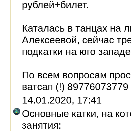
рублей+билет.
Каталась в танцах на л
Алексеевой, сейчас тре
подкатки на юго запад
По всем вопросам прос
ватсап (!) 89776073779 
14.01.2020, 17:41
Основные катки, на ко
занятия: