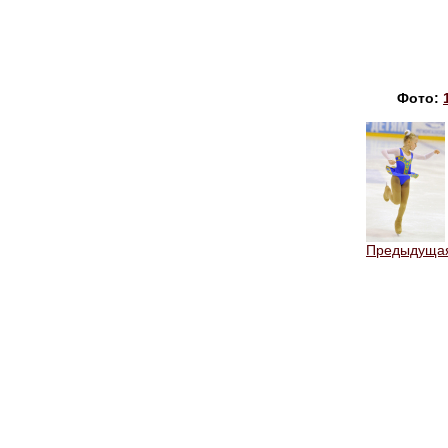
Фото:
Предыдуща