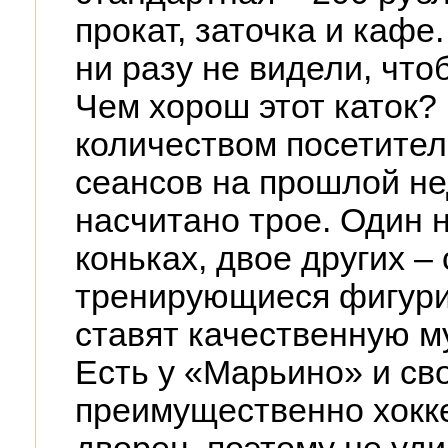
прокат, заточка и кафе
ни разу не видели, что
Чем хорош этот каток?
количеством посетител
сеансов на прошлой н
насчитано трое. Один 
коньках, двое других –
тренирующиеся фигури
ставят качественную м
Есть у «Марьино» и св
преимущественно хокк