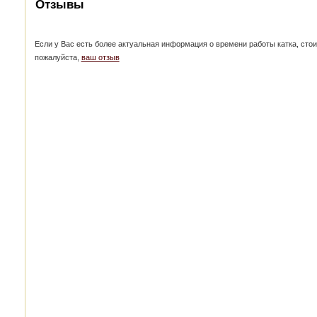
Отзывы
Если у Вас есть более актуальная информация о времени работы катка, стоим
пожалуйста,
ваш отзыв