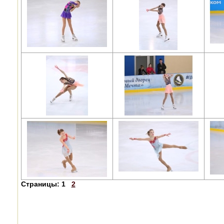
Страницы:
1
2