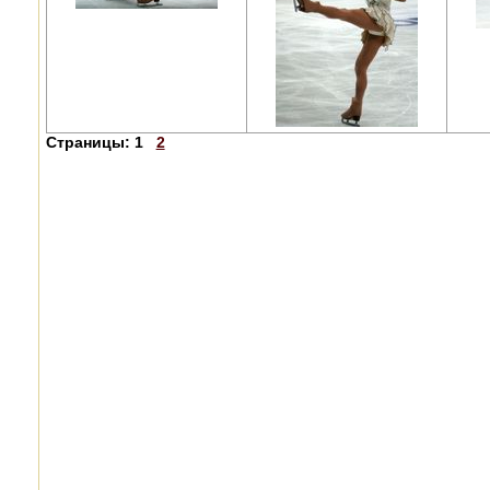
Страницы:
1
2