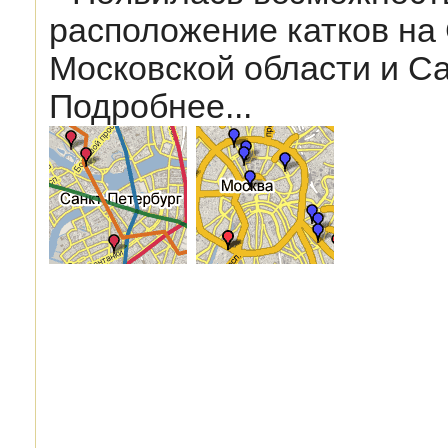
расположение катков на
Московской области и Са
Подробнее...