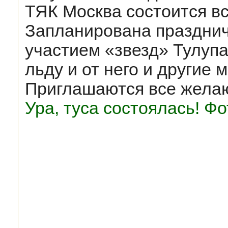
ТЯК Москва состоится вс
Запланирована празднич
участием «звезд» Тулупа
льду и от него и другие 
Приглашаются все жела
Ура, туса состоялась! Ф