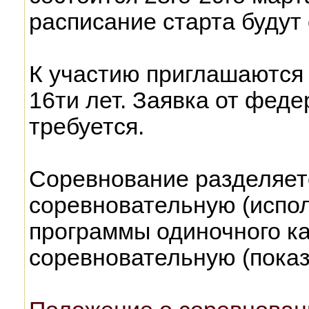
расписание старта будут
К участию приглашаются
16ти лет. Заявка от феде
требуется.
Соревнование разделяетс
соревновательную (испо
программы одиночного ка
соревновательную (показ