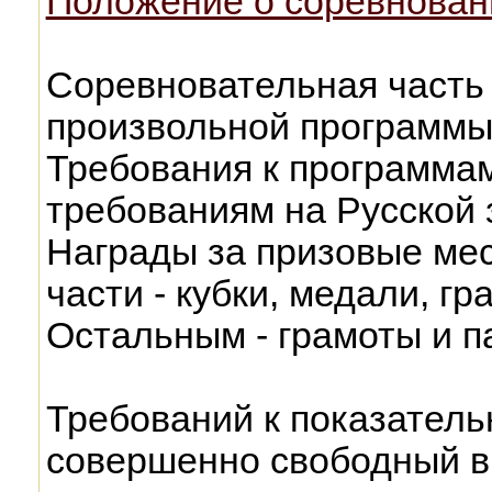
Положение о соревнован
Соревновательная часть 
произвольной программы 
Требования к программа
требованиям на Русской 
Награды за призовые мес
части - кубки, медали, г
Остальным - грамоты и п
Требований к показатель
совершенно свободный в