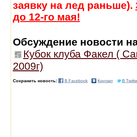
заявку на лед раньше).
до 12-го мая!
Обсуждение новости н
Кубок клуба Факел ( Са
2009г)
Сохранить новость:
В Facebook
Контакт
В Twitte