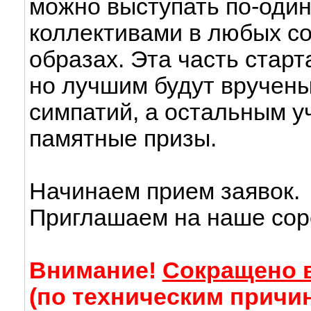
можно выступать по-один
коллективами в любых со
образах. Эта часть старт
но лучшим будут вручены
симпатий, а остальным у
памятные призы.
Начинаем прием заявок.
Приглашаем на наше сор
Внимание!
Сокращено в
(по техническим причин