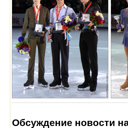
Обсуждение новости н