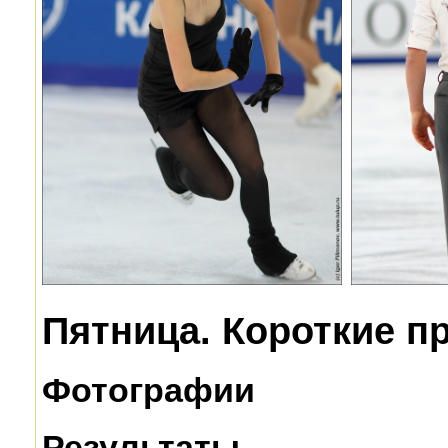
Пятница. Короткие п
Фотографии
Результаты