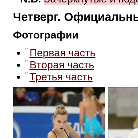
Четверг. Официальны
Фотографии
Первая часть
Вторая часть
Третья часть