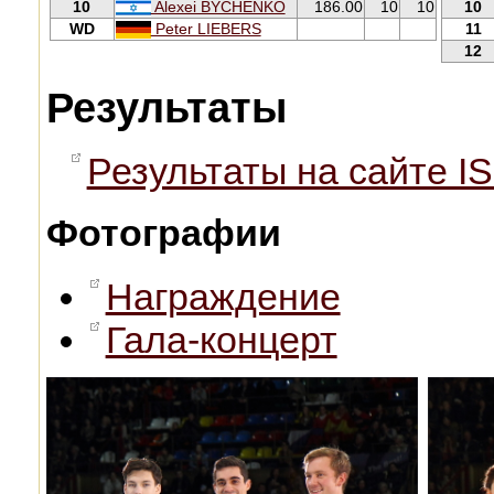
10
Alexei BYCHENKO
186.00
10
10
10
WD
Peter LIEBERS
11
12
Результаты
Результаты на сайте IS
Фотографии
Награждение
Гала-концерт