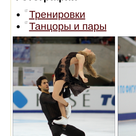
Тренировки
Танцоры и пары