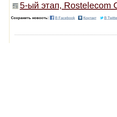
5-ый этап, Rostelecom 
Сохранить новость:
В Facebook
Контакт
В Twitte