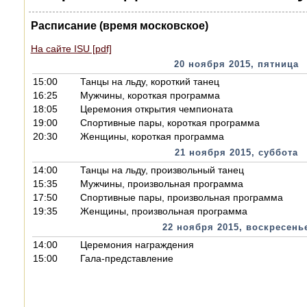
Расписание (время московское)
На сайте ISU [pdf]
20 ноября 2015, пятница
15:00
Танцы на льду, короткий танец
16:25
Мужчины, короткая программа
18:05
Церемония открытия чемпионата
19:00
Спортивные пары, короткая программа
20:30
Женщины, короткая программа
21 ноября 2015, суббота
14:00
Танцы на льду, произвольный танец
15:35
Мужчины, произвольная программа
17:50
Спортивные пары, произвольная программа
19:35
Женщины, произвольная программа
22 ноября 2015, воскресень
14:00
Церемония награждения
15:00
Гала-представление