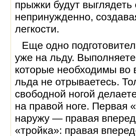
прыжки будут выглядеть 
непринужденно, создава
легкости.
Еще одно подготовител
уже на льду. Выполняете
которые необходимы во 
льда не отрываетесь. То
свободной ногой делаете
на правой ноге. Первая 
наружу — правая вперед
«тройка»: правая вперед