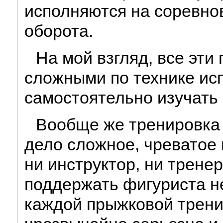
исполняются на соревнов
оборота.
На мой взгляд, все эти
сложными по технике ис
самостоятельно изучать 
Вообще же тренировка
дело сложное, чреватое 
ни инструктор, ни тренер
поддержать фигуриста не
каждой прыжковой трени