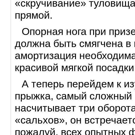
«скручивание» туловища
прямой.
Опорная нога при приз
должна быть смягчена в 
амортизация необходима
красивой мягкой посадки
А теперь перейдем к и
прыжка, самый сложный 
насчитывает три оборот
«сальхов», он встречает
пожалуй, всех опытных 