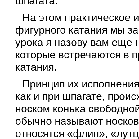
шпагата.
На этом практическое 
фигурного катания мы з
урока я назову вам еще 
которые встречаются в п
катания.
Принцип их исполнения 
как и при шпагате, проис
носком конька свободной
обычно называют носков
относятся «флип», «лутц