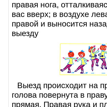
правая нога, отталкивая
вас вверх; в воздухе лев
правой и выносится наза
выезду
Выезд происходит на пр
голова повернута в прав
прямая. Правая рука и п