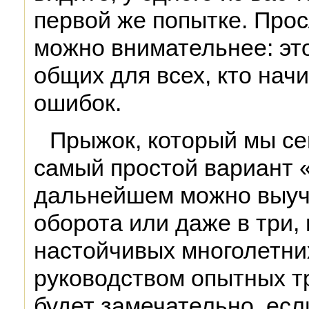
первой же попытке. Прос
можно внимательнее: это
общих для всех, кто нач
ошибок.
Прыжок, который мы с
самый простой вариант 
дальнейшем можно выучи
оборота или даже в три, 
настойчивых многолетни
руководством опытных т
будет замечательно, есл