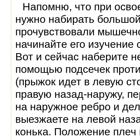
Напомню, что при осво
нужно набирать большой
прочувствовали мышечно
начинайте его изучение 
Вот и сейчас наберите н
помощью подсечек проти
(прыжок идет в левую ст
правую назад-наружу, пе
на наружное ребро и дел
выезжаете на левой наз
конька. Положение плеч 