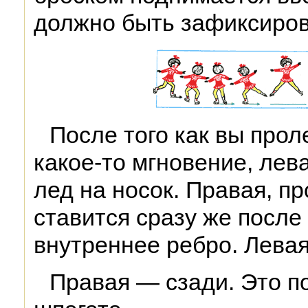
должно быть зафиксиро
После того как вы прол
какое-то мгновение, лева
лед на носок. Правая, п
ставится сразу же после
внутреннее ребро. Левая
Правая — сзади. Это п