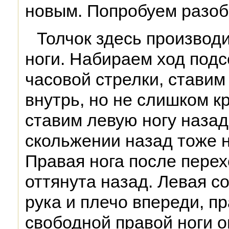
новым. Попробуем разоб
Толчок здесь производ
ноги. Набираем ход подс
часовой стрелки, ставим
внутрь, но не слишком к
ставим левую ногу назад
скольжении назад тоже н
Правая нога после перех
оттянута назад. Левая со
рука и плечо впереди, п
свободной правой ноги о