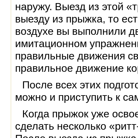
наружу. Выезд из этой «
выезду из прыжка, то ест
воздухе вы выполнили дв
имитационном упражнен
правильные движения св
правильное движение ко
После всех этих подго
можно и приступить к са
Когда прыжок уже осво
сделать несколько «ритт