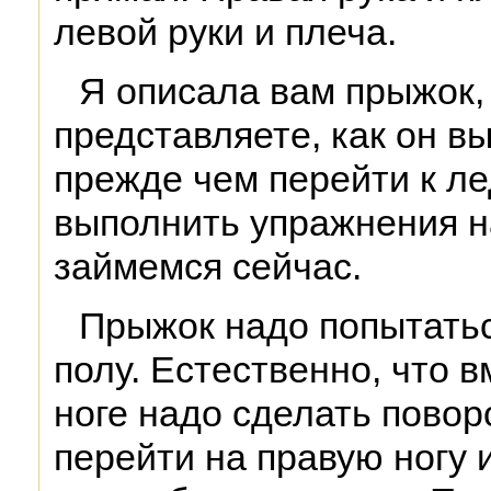
левой руки и плеча.
Я описала вам прыжок, 
представляете, как он вы
прежде чем перейти к ле
выполнить упражнения на
займемся сейчас.
Прыжок надо попытатьс
полу. Естественно, что 
ноге надо сделать повор
перейти на правую ногу 