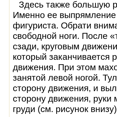
Здесь также большую р
Именно ее выпрямление
фигуриста. Обрати вним
свободной ноги. После «
сзади, круговым движени
который заканчивается р
движения. При этом махо
занятой левой ногой. Ту
сторону движения, и выл
сторону движения, руки
груди (см. рисунок внизу)