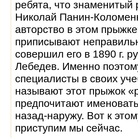
ребята, что знаменитый 
Николай Панин-Коломенк
авторство в этом прыжке
приписывают неправильн
совершил его в 1890 г. р
Лебедев. Именно поэтом
специалисты в своих уче
называют этот прыжок «р
предпочитают именовать
назад-наружу. Вот к этом
приступим мы сейчас.