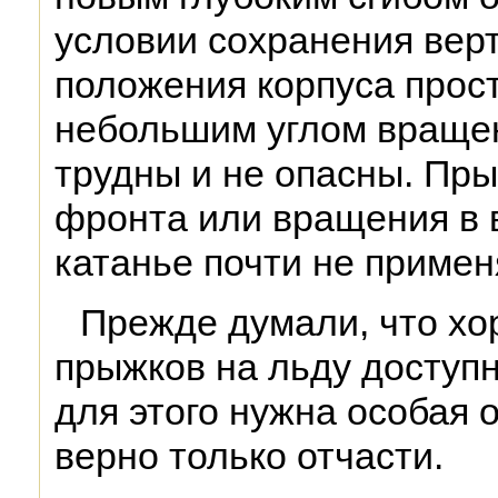
условии сохранения вер
положения корпуса прос
небольшим углом вращен
трудны и не опасны. Пр
фронта или вращения в 
катанье почти не примен
Прежде думали, что х
прыжков на льду доступн
для этого нужна особая 
верно только отчасти.