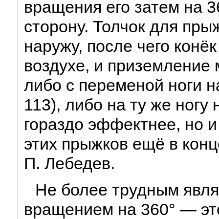
вращения его затем на 
сторону. Толчок для пры
наружу, после чего конё
воздухе, и приземление
либо с переменой ноги на
113), либо на ту же ногу
гораздо эффектнее, но и
этих прыжков ещё в конц
П. Лебедев.
Не более трудным явля
вращением на 360° — эт