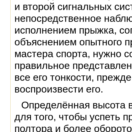
и второй сигнальных сис
непосредственное набл
исполнением прыжка, с
объяснением опытного п
мастера спорта, нужно с
правильное представлен
все его тонкости, прежд
воспроизвести его.
Определённая высота 
для того, чтобы успеть п
полтора и более оборото