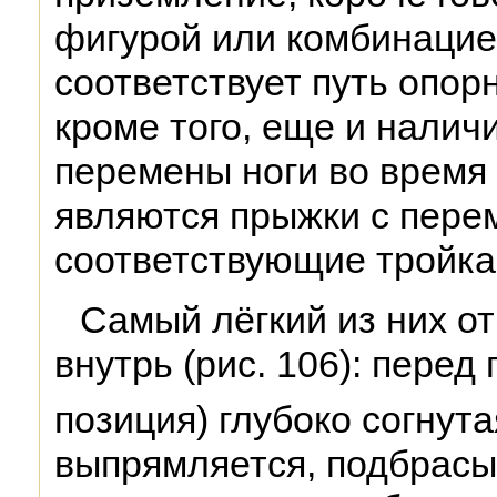
фигурой или комбинацией
соответствует путь опорн
кроме того, еще и налич
перемены ноги во время
являются прыжки с перем
соответствующие тройка
Самый лёгкий из них от
внутрь (рис. 106): пере
позиция) глубоко согнута
выпрямляется, подбрасыв