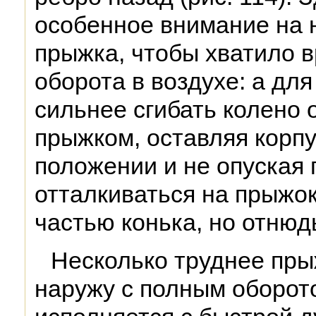
особенное внимание на
прыжка, чтобы хватило 
оборота в воздухе: а для
сильнее сгибать колено 
прыжком, оставляя корп
положении и не опуская 
отталкиваться на прыжо
частью конька, но отнюдь
Несколько труднее пры
наружу с полным оборото