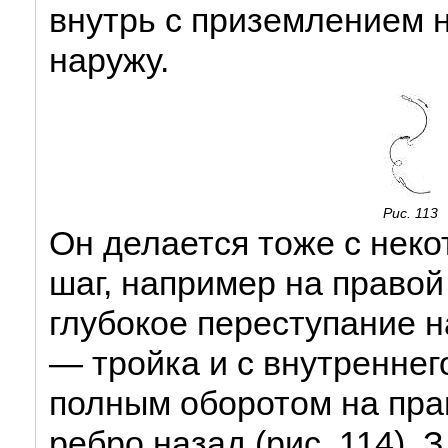
внутрь с приземлением н
наружу.
Рис. 113
Он делается тоже с неко
шаг, например на правой
глубокое переступание 
— тройка и с внутреннег
полным оборотом на пра
ребро назад (рис. 114).